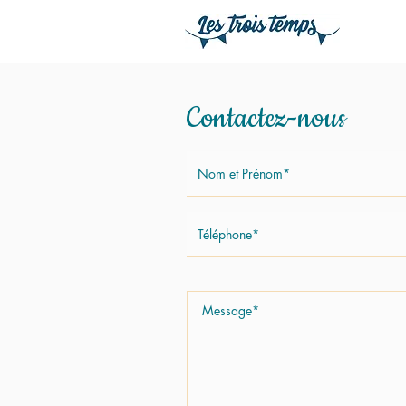
Contactez-nous